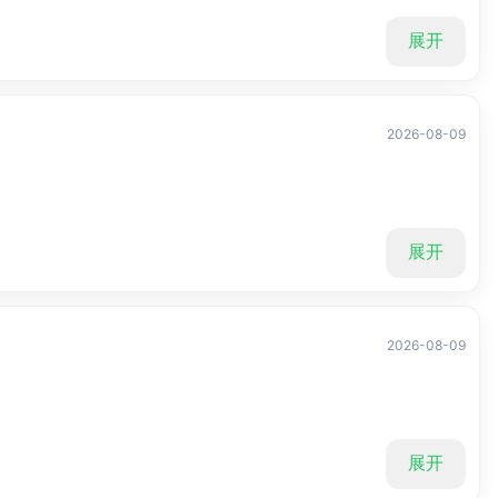
展开
2026-08-09
展开
2026-08-09
展开