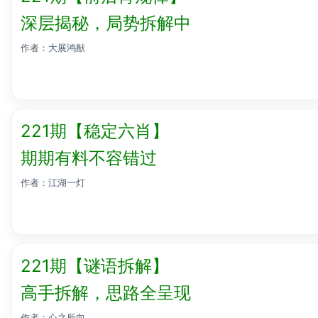
深层揭秘，局势拆解中
作者：大展鸿猷
221期【稳定六肖】
期期有料不容错过
作者：江湖一灯
221期【谜语拆解】
高手拆解，思路全呈现
作者：心之所向